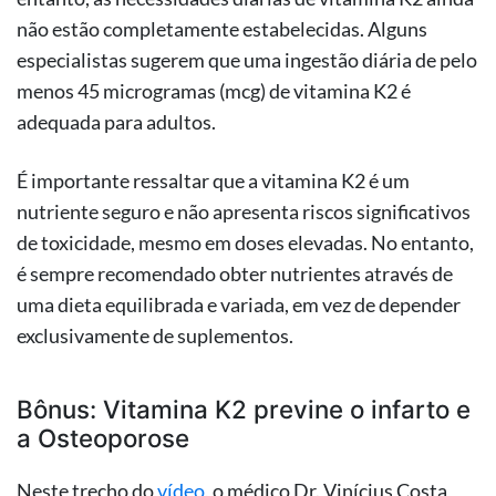
não estão completamente estabelecidas. Alguns
especialistas sugerem que uma ingestão diária de pelo
menos 45 microgramas (mcg) de vitamina K2 é
adequada para adultos.
É importante ressaltar que a vitamina K2 é um
nutriente seguro e não apresenta riscos significativos
de toxicidade, mesmo em doses elevadas. No entanto,
é sempre recomendado obter nutrientes através de
uma dieta equilibrada e variada, em vez de depender
exclusivamente de suplementos.
Bônus: Vitamina K2 previne o infarto e
a Osteoporose
Neste trecho do
vídeo
, o médico Dr. Vinícius Costa