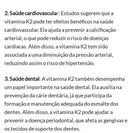
2. Saúde cardiovascula
r: Estudos sugerem que a
vitamina K2 pode ter efeitos benéficos na saúde
cardiovascular. Ela ajuda a prevenir a calcificação
arterial, o que pode reduzir o risco de doenças
cardíacas. Além disso, a vitamina K2 tem sido
associada a uma diminuição da pressão arterial,
reduzindo assim o risco de hipertensão.
3. Saúde dental
: A vitamina K2 também desempenha
um papel importante na saúde dental. Ela auxilia na
prevenção da cárie dentária, já que participa da
formação e manutenção adequada do esmalte dos
dentes. Além disso, a vitamina K2 pode ajudar a
prevenir a doença periodontal, que afeta as gengivas e
os tecidos de suporte dos dentes.