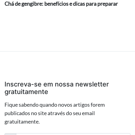
Chá de gengibre: benefícios e dicas para preparar
Inscreva-se em nossa newsletter
gratuitamente
Fique sabendo quando novos artigos forem
publicados no site através do seu email
gratuitamente.