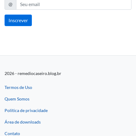
@
E-mail
Inscrever
2026 - remediocaseiro.blog.br
Termos de Uso
Quem Somos
Política de privacidade
Área de downloads
Contato