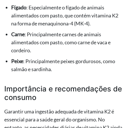
Fígado
: Especialmente o fígado de animais
alimentados com pasto, que contém vitamina K2
na forma de menaquinona-4 (MK-4).
Carne
: Principalmente carnes de animais
alimentados com pasto, como carne de vaca e
cordeiro.
Peixe
: Principalmente peixes gordurosos, como
salmão e sardinha.
Importância e recomendações de
consumo
Garantir uma ingestão adequada de vitamina K2 é
essencial para a saúde geral do organismo. No
entanto, as necessidades diárias de vitamina K2 ainda