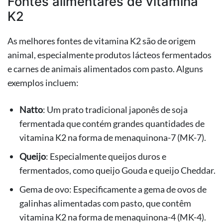
Fontes alimentares de vitamina
K2
As melhores fontes de vitamina K2 são de origem
animal, especialmente produtos lácteos fermentados
e carnes de animais alimentados com pasto. Alguns
exemplos incluem:
Natto
: Um prato tradicional japonês de soja
fermentada que contém grandes quantidades de
vitamina K2 na forma de menaquinona-7 (MK-7).
Queijo
: Especialmente queijos duros e
fermentados, como queijo Gouda e queijo Cheddar.
Gema de ovo: Especificamente a gema de ovos de
galinhas alimentadas com pasto, que contêm
vitamina K2 na forma de menaquinona-4 (MK-4).