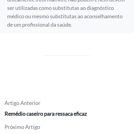
ser utilizadas como substitutas ao diagnóstico
médico ou mesmo substitutas ao aconselhamento
de um profissional da saúde.
Artigo Anterior
Remédio caseiro para ressaca eficaz
Próximo Artigo