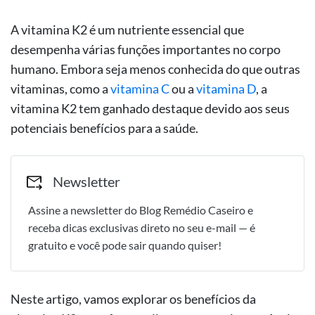
A vitamina K2 é um nutriente essencial que
desempenha várias funções importantes no corpo
humano. Embora seja menos conhecida do que outras
vitaminas, como a
vitamina C
ou a
vitamina D
, a
vitamina K2 tem ganhado destaque devido aos seus
potenciais benefícios para a saúde.
Newsletter
Assine a newsletter do Blog Remédio Caseiro e
receba dicas exclusivas direto no seu e-mail — é
gratuito e você pode sair quando quiser!
Neste artigo, vamos explorar os benefícios da