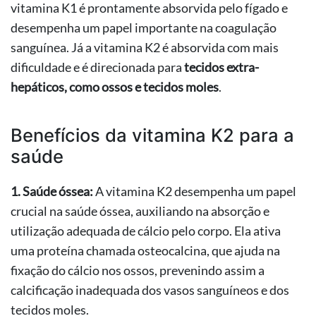
vitamina K1 é prontamente absorvida pelo fígado e
desempenha um papel importante na coagulação
sanguínea. Já a vitamina K2 é absorvida com mais
dificuldade e é direcionada para
tecidos extra-
hepáticos, como ossos e tecidos moles
.
Benefícios da vitamina K2 para a
saúde
1. Saúde óssea:
A vitamina K2 desempenha um papel
crucial na saúde óssea, auxiliando na absorção e
utilização adequada de cálcio pelo corpo. Ela ativa
uma proteína chamada osteocalcina, que ajuda na
fixação do cálcio nos ossos, prevenindo assim a
calcificação inadequada dos vasos sanguíneos e dos
tecidos moles.