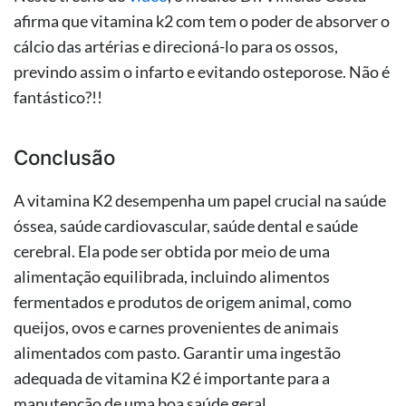
afirma que vitamina k2 com tem o poder de absorver o
cálcio das artérias e direcioná-lo para os ossos,
previndo assim o infarto e evitando osteporose. Não é
fantástico?!!
Conclusão
A vitamina K2 desempenha um papel crucial na saúde
óssea, saúde cardiovascular, saúde dental e saúde
cerebral. Ela pode ser obtida por meio de uma
alimentação equilibrada, incluindo alimentos
fermentados e produtos de origem animal, como
queijos, ovos e carnes provenientes de animais
alimentados com pasto. Garantir uma ingestão
adequada de vitamina K2 é importante para a
manutenção de uma boa saúde geral.