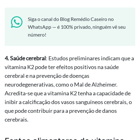
Siga o canal do Blog Remédio Caseiro no
WhatsApp — é 100% privado, ninguém vê seu
número!
4. Saúde cerebral
: Estudos preliminares indicam que a
vitamina K2 pode ter efeitos positivos na saúde
cerebral e na prevenção de doenças
neurodegenerativas, como o Mal de Alzheimer.
Acredita-se que a vitamina K2 tenha a capacidade de
inibir a calcificação dos vasos sanguíneos cerebrais, o
que pode contribuir para a prevenção de danos
cerebrais.