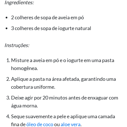
Ingredientes:
2 colheres de sopa de aveia em pó
3 colheres de sopa de iogurte natural
Instruções:
Misture a aveia em pó e o iogurte em uma pasta
homogênea.
Aplique a pasta na área afetada, garantindo uma
cobertura uniforme.
Deixe agir por 20 minutos antes de enxaguar com
água morna.
Seque suavemente a pele e aplique uma camada
fina de
óleo de coco
ou
aloe vera
.