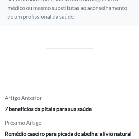
médico ou mesmo substitutas ao aconselhamento
de um profissional da saúde.
Artigo Anterior
7 benefícios da pitaia para sua saúde
Próximo Artigo
Remédio caseiro para picada de abelha: alívio natural