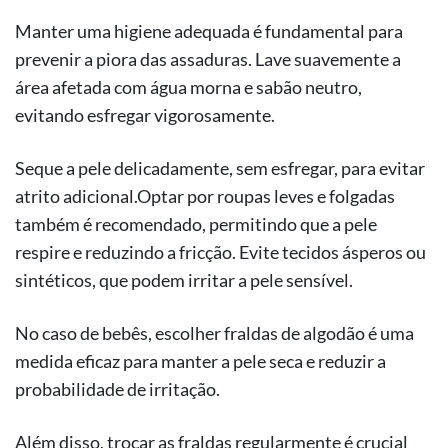
Manter uma higiene adequada é fundamental para
prevenir a piora das assaduras. Lave suavemente a
área afetada com água morna e sabão neutro,
evitando esfregar vigorosamente.
Seque a pele delicadamente, sem esfregar, para evitar
atrito adicional.Optar por roupas leves e folgadas
também é recomendado, permitindo que a pele
respire e reduzindo a fricção. Evite tecidos ásperos ou
sintéticos, que podem irritar a pele sensível.
No caso de bebês, escolher fraldas de algodão é uma
medida eficaz para manter a pele seca e reduzir a
probabilidade de irritação.
Além disso, trocar as fraldas regularmente é crucial