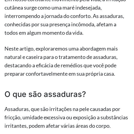
cutânea surge como uma maré indesejada,
interrompendo a jornada do conforto. As assaduras,
conhecidas por sua presença incômoda, afetam a
todos em algum momento da vida.
Neste artigo, exploraremos uma abordagem mais
natural e caseira para o tratamento de assaduras,
destacando a eficácia de remédios que você pode
preparar confortavelmente em sua própria casa.
O que são assaduras?
Assaduras, que são irritações na pele causadas por
fricção, umidade excessiva ou exposição a substâncias
irritantes, podem afetar várias áreas do corpo.