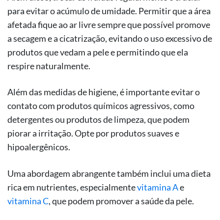
para evitar o acúmulo de umidade. Permitir que a área
afetada fique ao ar livre sempre que possível promove
a secagem e a cicatrização, evitando o uso excessivo de
produtos que vedam a pele e permitindo que ela
respire naturalmente.
Além das medidas de higiene, é importante evitar o
contato com produtos químicos agressivos, como
detergentes ou produtos de limpeza, que podem
piorar a irritação. Opte por produtos suaves e
hipoalergênicos.
Uma abordagem abrangente também inclui uma dieta
rica em nutrientes, especialmente
vitamina A
e
vitamina C
, que podem promover a saúde da pele.