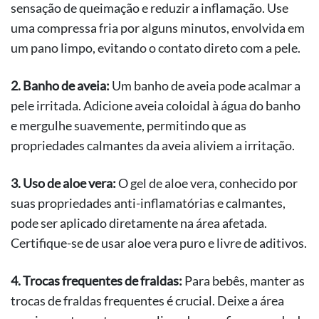
sensação de queimação e reduzir a inflamação. Use
uma compressa fria por alguns minutos, envolvida em
um pano limpo, evitando o contato direto com a pele.
2. Banho de aveia:
Um banho de aveia pode acalmar a
pele irritada. Adicione aveia coloidal à água do banho
e mergulhe suavemente, permitindo que as
propriedades calmantes da aveia aliviem a irritação.
3. Uso de aloe vera:
O gel de aloe vera, conhecido por
suas propriedades anti-inflamatórias e calmantes,
pode ser aplicado diretamente na área afetada.
Certifique-se de usar aloe vera puro e livre de aditivos.
4. Trocas frequentes de fraldas:
Para bebês, manter as
trocas de fraldas frequentes é crucial. Deixe a área