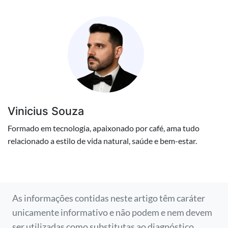
Vinicius Souza
Formado em tecnologia, apaixonado por café, ama tudo
relacionado a estilo de vida natural, saúde e bem-estar.
As informações contidas neste artigo têm caráter
unicamente informativo e não podem e nem devem
ser utilizadas como substitutas ao diagnóstico