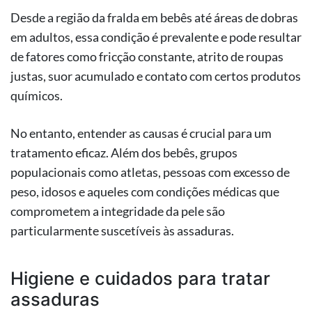
Desde a região da fralda em bebês até áreas de dobras
em adultos, essa condição é prevalente e pode resultar
de fatores como fricção constante, atrito de roupas
justas, suor acumulado e contato com certos produtos
químicos.
No entanto, entender as causas é crucial para um
tratamento eficaz. Além dos bebês, grupos
populacionais como atletas, pessoas com excesso de
peso, idosos e aqueles com condições médicas que
comprometem a integridade da pele são
particularmente suscetíveis às assaduras.
Higiene e cuidados para tratar
assaduras