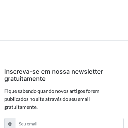
Inscreva-se em nossa newsletter
gratuitamente
Fique sabendo quando novos artigos forem
publicados no site através do seu email
gratuitamente.
@
E-mail