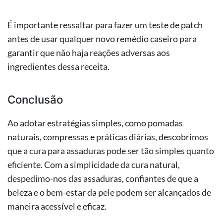
É importante ressaltar para fazer um teste de patch
antes de usar qualquer novo remédio caseiro para
garantir que não haja reações adversas aos
ingredientes dessa receita.
Conclusão
Ao adotar estratégias simples, como pomadas
naturais, compressas e práticas diárias, descobrimos
que a cura para assaduras pode ser tão simples quanto
eficiente. Com a simplicidade da cura natural,
despedimo-nos das assaduras, confiantes de que a
beleza e o bem-estar da pele podem ser alcançados de
maneira acessível e eficaz.