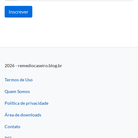
Inscrever
2026 - remediocaseiro.blog.br
Termos de Uso
Quem Somos
Política de privacidade
Área de downloads
Contato