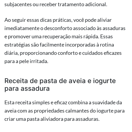
subjacentes ou receber tratamento adicional.
Ao seguir essas dicas práticas, você pode aliviar
imediatamente o desconforto associado às assaduras
e promover uma recuperação mais rápida. Essas
estratégias são facilmente incorporadas à rotina
diária, proporcionando conforto e cuidados eficazes
para a pele irritada.
Receita de pasta de aveia e iogurte
para assadura
Esta receita simples e eficaz combina a suavidade da
aveia com as propriedades calmantes do iogurte para
criar uma pasta aliviadora para assaduras.