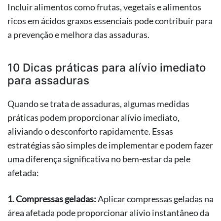
Incluir alimentos como frutas, vegetais e alimentos
ricos em ácidos graxos essenciais pode contribuir para
a prevenção e melhora das assaduras.
10 Dicas práticas para alívio imediato
para assaduras
Quando se trata de assaduras, algumas medidas
práticas podem proporcionar alívio imediato,
aliviando o desconforto rapidamente. Essas
estratégias são simples de implementar e podem fazer
uma diferença significativa no bem-estar da pele
afetada:
1. Compressas geladas:
Aplicar compressas geladas na
área afetada pode proporcionar alívio instantâneo da