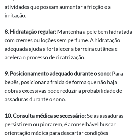
atividades que possam aumentar a fricção e a
irritação.
8. Hidratação regular:
Mantenha a pele bem hidratada
com cremes ou loções sem perfume. A hidratação
adequada ajuda a fortalecer a barreira cutânea e
acelera o processo de cicatrização.
9. Posicionamento adequado durante o sono:
Para
bebês, posicionar a fralda de forma que não haja
dobras excessivas pode reduzir a probabilidade de
assaduras durante o sono.
10. Consulta médica se secessário:
Se as assaduras
persistirem ou piorarem, é aconselhável buscar
orientação médica para descartar condições