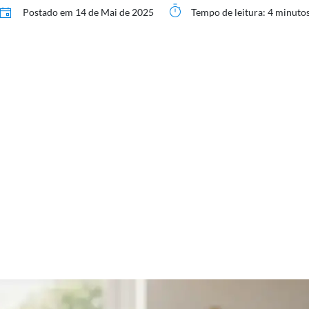
Postado em
14 de Mai de 2025
Tempo de leitura: 4 minuto