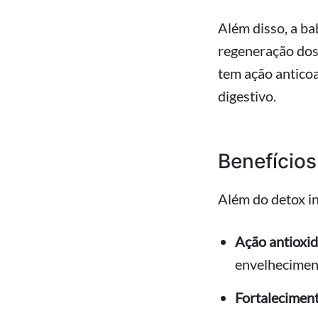
Além disso, a b
regeneração dos
tem ação antico
digestivo.
Benefícios
Além do detox in
Ação antioxid
envelhecimen
Fortaleciment