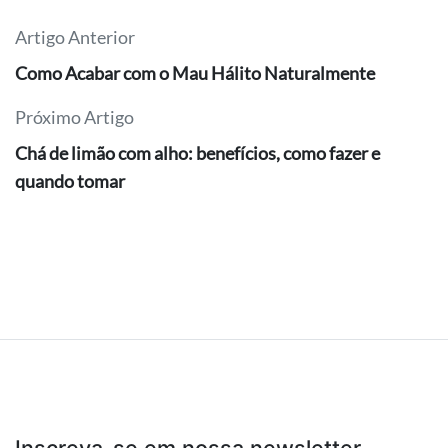
Artigo Anterior
Como Acabar com o Mau Hálito Naturalmente
Próximo Artigo
Chá de limão com alho: benefícios, como fazer e
quando tomar
Inscreva-se em nossa newsletter