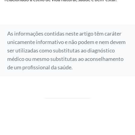
As informações contidas neste artigo têm caráter
unicamente informativo e não podem e nem devem
ser utilizadas como substitutas ao diagnóstico
médico ou mesmo substitutas ao aconselhamento
de um profissional da saúde.