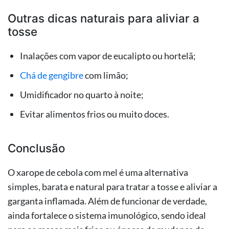
Outras dicas naturais para aliviar a
tosse
Inalações com vapor de eucalipto ou hortelã;
Chá de gengibre
com limão;
Umidificador no quarto à noite;
Evitar alimentos frios ou muito doces.
Conclusão
O xarope de cebola com mel é uma alternativa
simples, barata e natural para tratar a tosse e aliviar a
garganta inflamada. Além de funcionar de verdade,
ainda fortalece o sistema imunológico, sendo ideal