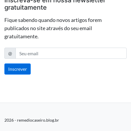
gratuitamente
Fique sabendo quando novos artigos forem
publicados no site através do seu email
gratuitamente.
@
E-mail
Inscrever
2026 - remediocaseiro.blog.br