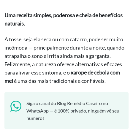
Uma receita simples, poderosa e cheia de benefícios
naturais.
A tosse, seja ela seca ou com catarro, pode ser muito
incômoda — principalmente durante a noite, quando
atrapalha o sono e irrita ainda mais a garganta.
Felizmente, a natureza oferece alternativas eficazes
para aliviar esse sintoma, e o
xarope de cebola com
mel
é uma das mais tradicionais e confiáveis.
Siga o canal do Blog Remédio Caseiro no
WhatsApp — é 100% privado, ninguém vê seu
número!