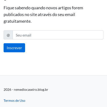
Fique sabendo quando novos artigos forem
publicados no site através do seu email
gratuitamente.
@
E-mail
Inscrever
2026 - remediocaseiro.blog.br
Termos de Uso