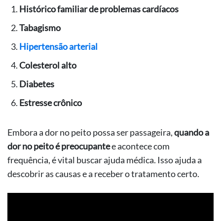
Histórico familiar de problemas cardíacos
Tabagismo
Hipertensão arterial
Colesterol alto
Diabetes
Estresse crônico
Embora a dor no peito possa ser passageira,
quando a
dor no peito é preocupante
e acontece com
frequência, é vital buscar ajuda médica. Isso ajuda a
descobrir as causas e a receber o tratamento certo.