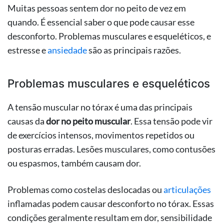
Muitas pessoas sentem dor no peito de vez em
quando. É essencial saber o que pode causar esse
desconforto. Problemas musculares e esqueléticos, e
estresse e
ansiedade
são as principais razões.
Problemas musculares e esqueléticos
A tensão muscular no tórax é uma das principais
causas da
dor no peito muscular
. Essa tensão pode vir
de exercícios intensos, movimentos repetidos ou
posturas erradas. Lesões musculares, como contusões
ou espasmos, também causam dor.
Problemas como costelas deslocadas ou
articulações
inflamadas podem causar desconforto no tórax. Essas
condições geralmente resultam em dor, sensibilidade