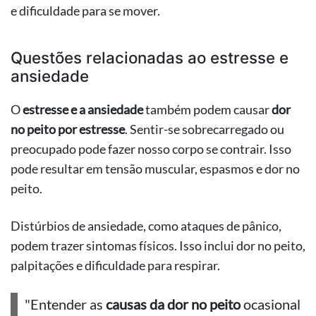
e dificuldade para se mover.
Questões relacionadas ao estresse e
ansiedade
O
estresse e a ansiedade
também podem causar
dor
no peito por estresse
. Sentir-se sobrecarregado ou
preocupado pode fazer nosso corpo se contrair. Isso
pode resultar em tensão muscular, espasmos e dor no
peito.
Distúrbios de ansiedade, como ataques de pânico,
podem trazer sintomas físicos. Isso inclui dor no peito,
palpitações e dificuldade para respirar.
"Entender as
causas da dor no peito
ocasional