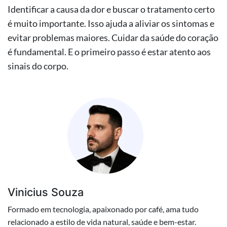
Identificar a causa da dor e buscar o tratamento certo
é muito importante. Isso ajuda a aliviar os sintomas e
evitar problemas maiores. Cuidar da saúde do coração
é fundamental. E o primeiro passo é estar atento aos
sinais do corpo.
Vinicius Souza
Formado em tecnologia, apaixonado por café, ama tudo
relacionado a estilo de vida natural, saúde e bem-estar.