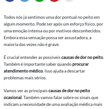
Todos nós já sentimos uma dor pontual no peito em
algum momento. Pode ser após um esforço físico, por
uma emoção intensa ou por motivos desconhecidos.
Embora essa sensação possa ser assustadora, a
maioria das vezes não é grave.
É crucial entender as possíveis
causas de dor no peito
.
Também é importante saber quando
procurar
atendimento médico
. Isso ajuda a descartar
problemas mais sérios.
Vamos ver as principais
causas de dor no peito
ocasional
. Também vamos falar sobre os sinais que
indicam a necessidade de uma avaliação médica mais