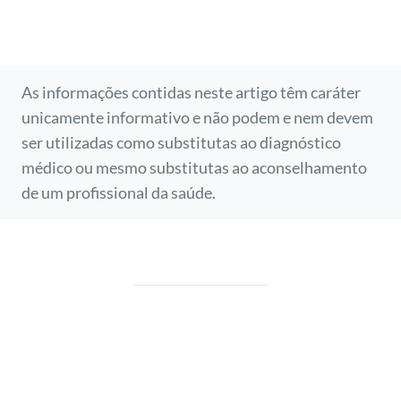
As informações contidas neste artigo têm caráter
unicamente informativo e não podem e nem devem
ser utilizadas como substitutas ao diagnóstico
médico ou mesmo substitutas ao aconselhamento
de um profissional da saúde.