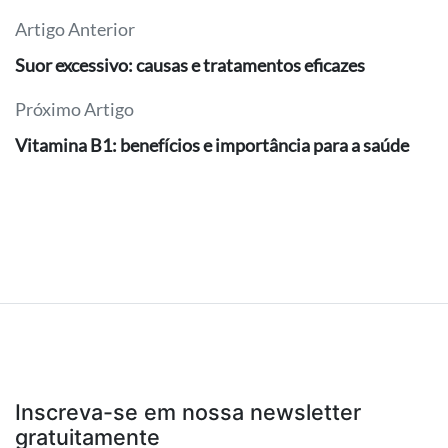
Artigo Anterior
Suor excessivo: causas e tratamentos eficazes
Próximo Artigo
Vitamina B1: benefícios e importância para a saúde
Inscreva-se em nossa newsletter
gratuitamente