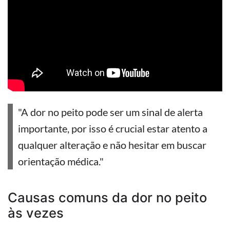
"A dor no peito pode ser um sinal de alerta
importante, por isso é crucial estar atento a
qualquer alteração e não hesitar em buscar
orientação médica."
Causas comuns da dor no peito
às vezes