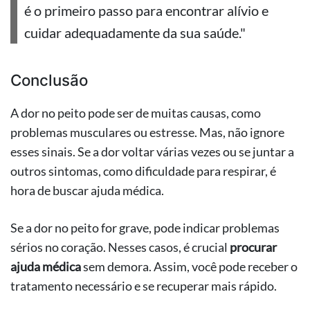
é o primeiro passo para encontrar alívio e
cuidar adequadamente da sua saúde."
Conclusão
A dor no peito pode ser de muitas causas, como
problemas musculares ou estresse. Mas, não ignore
esses sinais. Se a dor voltar várias vezes ou se juntar a
outros sintomas, como dificuldade para respirar, é
hora de buscar ajuda médica.
Se a dor no peito for grave, pode indicar problemas
sérios no coração. Nesses casos, é crucial
procurar
ajuda médica
sem demora. Assim, você pode receber o
tratamento necessário e se recuperar mais rápido.